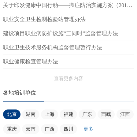
关于印发健康中国行动——癌症防治实施方案（2019—2022年）的通知
职业安全卫生检测检验站管理办法
建设项目职业病防护设施“三同时”监督管理办法
职业卫生技术服务机构监督管理暂行办法
职业健康检查管理办法
查看更多内容
各地培训单位
北京
湖南
上海
福建
广东
西藏
江西
重庆
云南
广西
四川
更多