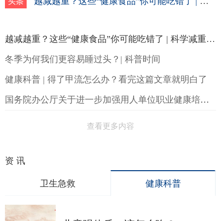
越减越重？这些“健康食品”你可能吃错了 | 科学减重一起来
头条
越减越重？这些“健康食品”你可能吃错了 | 科学减重一起来
冬季为何我们更容易睡过头？| 科普时间
健康科普 | 得了甲流怎么办？看完这篇文章就明白了
国务院办公厅关于进一步加强用人单位职业健康培训工作的通知
查看更多内容
资 讯
卫生急救
健康科普