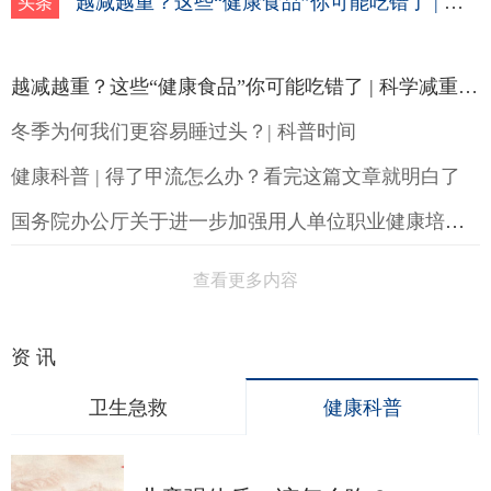
越减越重？这些“健康食品”你可能吃错了 | 科学减重一起来
头条
越减越重？这些“健康食品”你可能吃错了 | 科学减重一起来
冬季为何我们更容易睡过头？| 科普时间
健康科普 | 得了甲流怎么办？看完这篇文章就明白了
国务院办公厅关于进一步加强用人单位职业健康培训工作的通知
查看更多内容
资 讯
卫生急救
健康科普