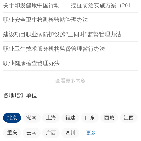
关于印发健康中国行动——癌症防治实施方案（2019—2022年）的通知
职业安全卫生检测检验站管理办法
建设项目职业病防护设施“三同时”监督管理办法
职业卫生技术服务机构监督管理暂行办法
职业健康检查管理办法
查看更多内容
各地培训单位
北京
湖南
上海
福建
广东
西藏
江西
重庆
云南
广西
四川
更多