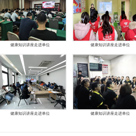
健康知识讲座走进单位
健康知识讲座走进单位
健康知识讲座走进单位
健康知识讲座走进单位