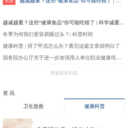
越减越重？这些“健康食品”你可能吃错了 | 科学减重一起来
头条
越减越重？这些“健康食品”你可能吃错了 | 科学减重一起来
冬季为何我们更容易睡过头？| 科普时间
健康科普 | 得了甲流怎么办？看完这篇文章就明白了
国务院办公厅关于进一步加强用人单位职业健康培训工作的通知
查看更多内容
资 讯
卫生急救
健康科普