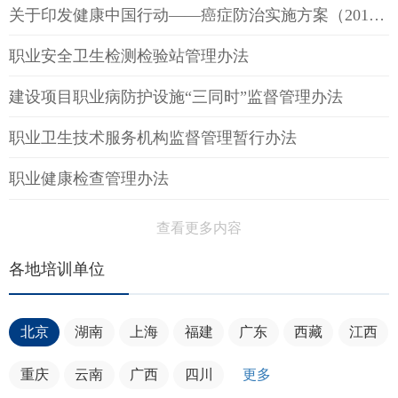
关于印发健康中国行动——癌症防治实施方案（2019—2022年）的通知
职业安全卫生检测检验站管理办法
建设项目职业病防护设施“三同时”监督管理办法
职业卫生技术服务机构监督管理暂行办法
职业健康检查管理办法
查看更多内容
各地培训单位
北京
湖南
上海
福建
广东
西藏
江西
重庆
云南
广西
四川
更多