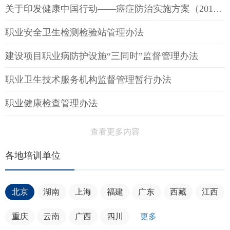
关于印发健康中国行动——癌症防治实施方案（2019—2022年）的通知
职业安全卫生检测检验站管理办法
建设项目职业病防护设施“三同时”监督管理办法
职业卫生技术服务机构监督管理暂行办法
职业健康检查管理办法
查看更多内容
各地培训单位
北京
湖南
上海
福建
广东
西藏
江西
重庆
云南
广西
四川
更多