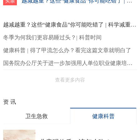
越减越重？这些“健康食品”你可能吃错了 | 科学减重一起来
头条
越减越重？这些“健康食品”你可能吃错了 | 科学减重一起来
冬季为何我们更容易睡过头？| 科普时间
健康科普 | 得了甲流怎么办？看完这篇文章就明白了
国务院办公厅关于进一步加强用人单位职业健康培训工作的通知
查看更多内容
资 讯
卫生急救
健康科普