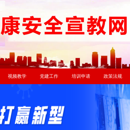
视频教学
党建工作
培训申请
政策法规