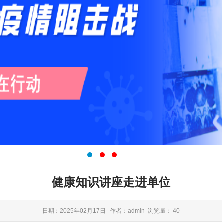
健康知识讲座走进单位
日期：2025年02月17日
作者：admin 浏览量：
40